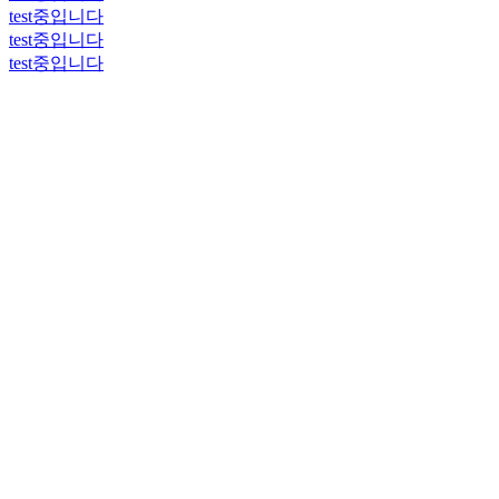
test중입니다
test중입니다
test중입니다