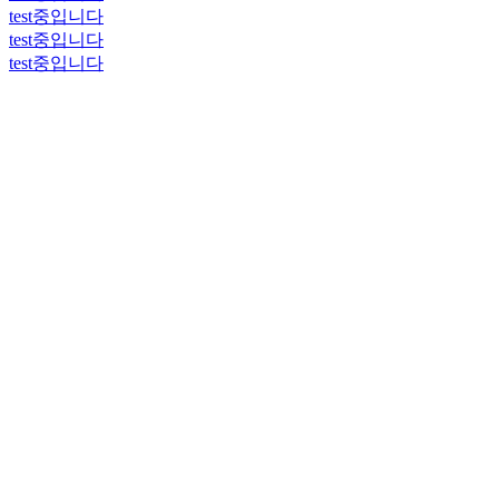
test중입니다
test중입니다
test중입니다