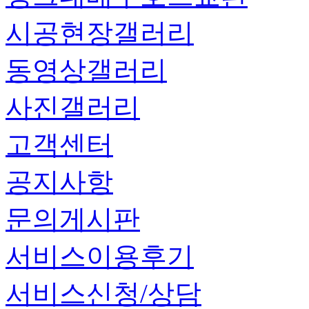
시공현장갤러리
동영상갤러리
사진갤러리
고객센터
공지사항
문의게시판
서비스이용후기
서비스신청/상담