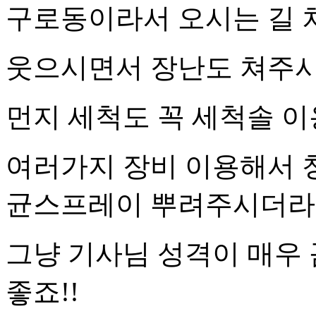
구로동이라서 오시는 길
웃으시면서 장난도 쳐주
먼지 세척도 꼭 세척솔 
여러가지 장비 이용해서 청
균스프레이 뿌려주시더라
그냥 기사님 성격이 매우
좋죠!!