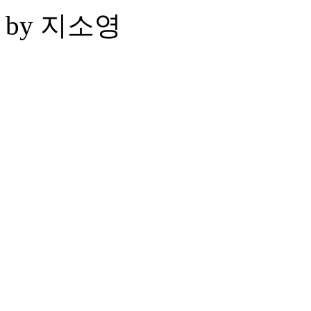
by 지소영