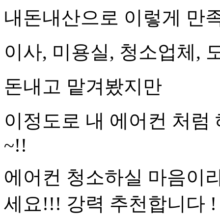
내돈내산으로 이렇게 만족
이사, 미용실, 청소업체,
돈내고 맡겨봤지만
이정도로 내 에어컨 처럼
~!!
에어컨 청소하실 마음이라
세요!!! 강력 추천합니다 !