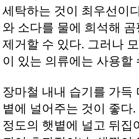
세탁하는 것이 최우선이다
와 소다를 물에 희석해 
제거할 수 있다. 그러나 모
이 있는 의류에는 사용할 
장마철 내내 습기를 가득 
볕에 널어주는 것이 좋다.
정도의 햇볕에 널고 뒤집