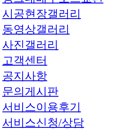
시공현장갤러리
동영상갤러리
사진갤러리
고객센터
공지사항
문의게시판
서비스이용후기
서비스신청/상담