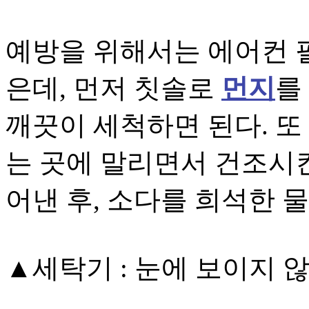
예방을 위해서는 에어컨 
은데, 먼저 칫솔로
먼지
를
깨끗이 세척하면 된다. 
는 곳에 말리면서 건조시킨
어낸 후, 소다를 희석한 
▲세탁기 : 눈에 보이지 