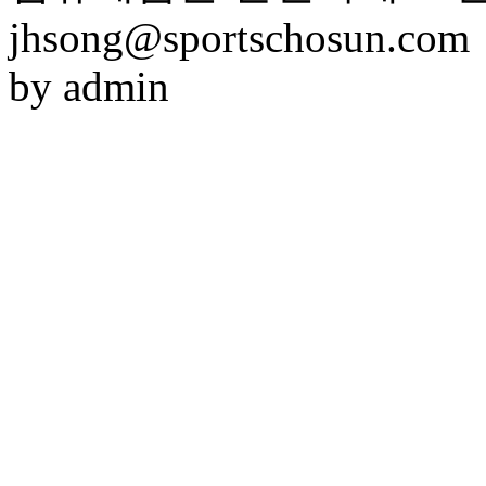
jhsong@sportschosun.com
by admin