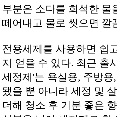
부분은 소다를 희석한 물을
떼어내고 물로 씻으면 깔
전용세제를 사용하면 쉽고
지 얻을 수 있다. 최근 
세정제'는 욕실용, 주방용
됐을 뿐 아니라 세정 및 
더해 청소 후 기분 좋은 향