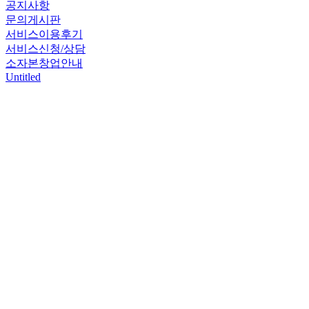
공지사항
문의게시판
서비스이용후기
서비스신청/상담
소자본창업안내
Untitled