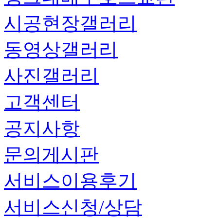
시공현장갤러리
동영상갤러리
사진갤러리
고객센터
공지사항
문의게시판
서비스이용후기
서비스신청/상담