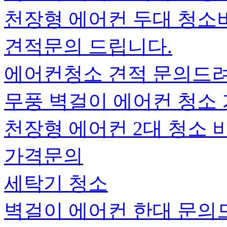
천장형 에어컨 두대 청소
견적문의 드립니다.
에어컨청소 견적 문의드
무풍 벽걸이 에어컨 청소
천장형 에어컨 2대 청소
가격문의
세탁기 청소
벽걸이 에어컨 한대 문의