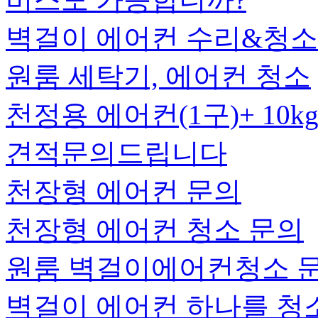
벽걸이 에어컨 수리&청
원룸 세탁기, 에어컨 청소
천정용 에어컨(1구)+ 10
견적문의드립니다
천장형 에어컨 문의
천장형 에어컨 청소 문의
원룸 벽걸이에어컨청소 
벽걸이 에어컨 하나를 청