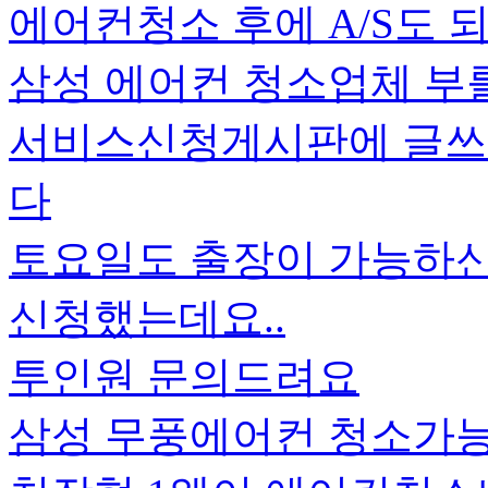
에어컨청소 후에 A/S도 
삼성 에어컨 청소업체 부
서비스신청게시판에 글쓰
다
토요일도 출장이 가능하
신청했는데요..
투인원 문의드려요
삼성 무풍에어컨 청소가