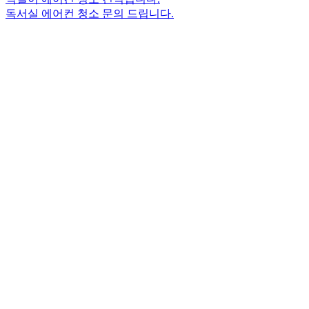
독서실 에어컨 청소 문의 드립니다.