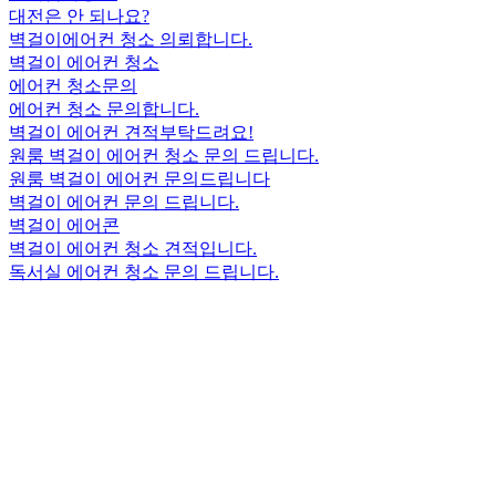
대전은 안 되나요?
벽걸이에어컨 청소 의뢰합니다.
벽걸이 에어컨 청소
에어컨 청소문의
에어컨 청소 문의합니다.
벽걸이 에어컨 견적부탁드려요!
원룸 벽걸이 에어컨 청소 문의 드립니다.
원룸 벽걸이 에어컨 문의드립니다
벽걸이 에어컨 문의 드립니다.
벽걸이 에어콘
벽걸이 에어컨 청소 견적입니다.
독서실 에어컨 청소 문의 드립니다.